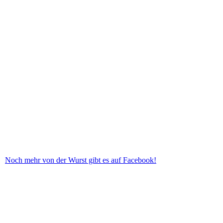
Noch mehr von der Wurst gibt es auf Facebook!