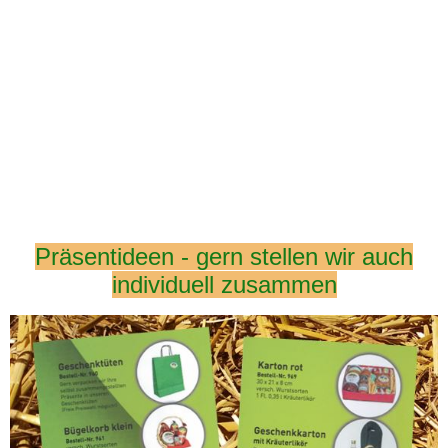
Präsentideen - gern stellen wir auch
individuell zusammen