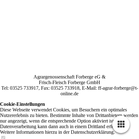
Agrargenossenschaft Forberge eG &
Frisch-Fleisch Forberge GmbH
Tel: 03525 733917, Fax: 03525 733918, E-Mail: ff-agrar-forberge@t-
online.de
Cookie-Einstellungen
Diese Webseite verwendet Cookies, um Besuchern ein optimales
Nutzererlebnis zu bieten. Bestimmte Inhalte von Drittanbietern werden
nur angezeigt, wenn die entsprechende Option aktiviert ist. Die
Datenverarbeitung kann dann auch in einem Drittland erfolgen.
Weitere Informationen hierzu in der Datenschutzerklärung.