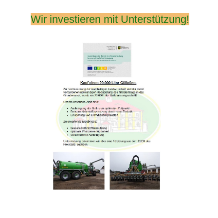
Wir investieren mit Unterstützung!