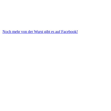
Noch mehr von der Wurst gibt es auf Facebook!