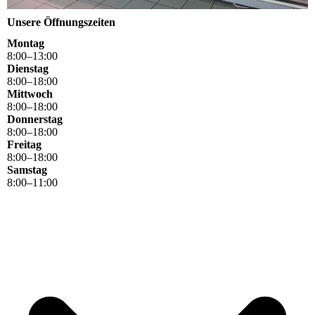
Unsere Öffnungszeiten
Montag
8
:
00
–
13
:
00
Dienstag
8
:
00
–
18
:
00
Mittwoch
8
:
00
–
18
:
00
Donnerstag
8
:
00
–
18
:
00
Freitag
8
:
00
–
18
:
00
Samstag
8
:
00
–
11
:
00