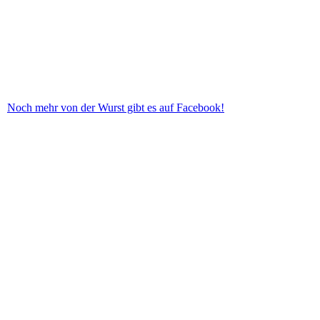
Noch mehr von der Wurst gibt es auf Facebook!