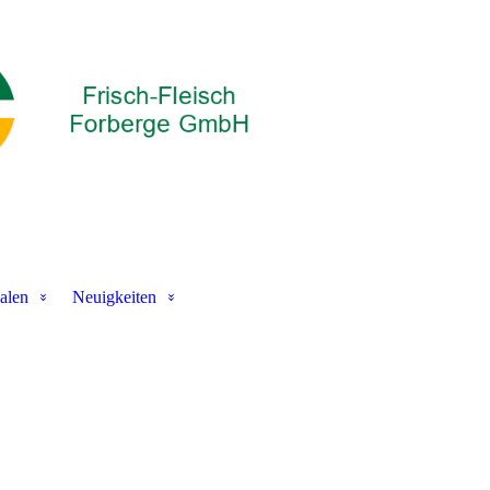
ialen
Neuigkeiten