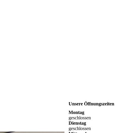
Unsere Öffnungszeiten
Montag
geschlossen
Dienstag
geschlossen