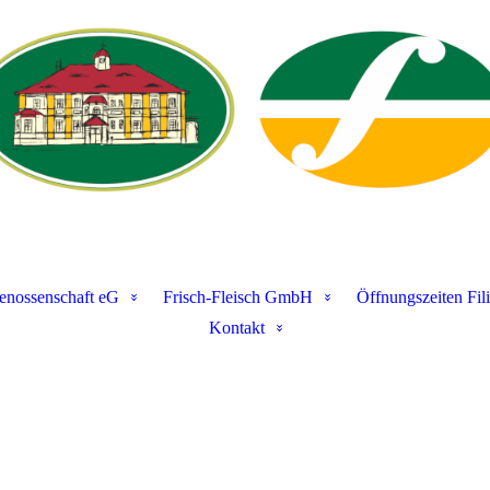
enossenschaft eG
Frisch-Fleisch GmbH
Öffnungszeiten Fil
Kontakt