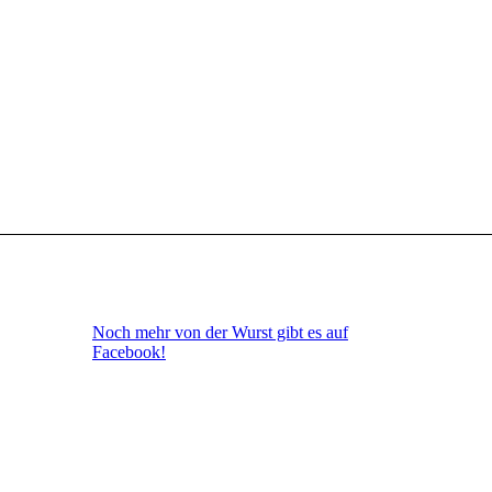
Noch mehr von der Wurst gibt es auf
Facebook!