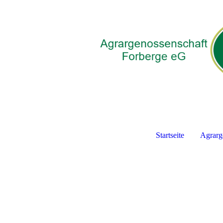
Startseite
Agrarg