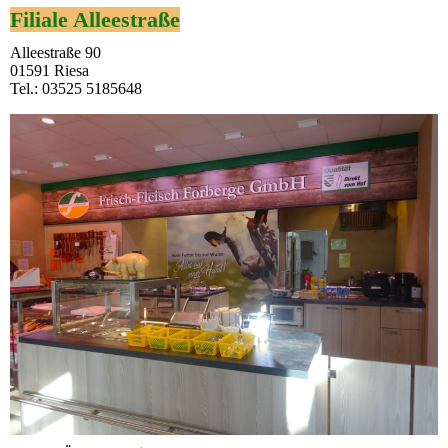
Filiale Alleestraße
Alleestraße 90
01591 Riesa
Tel.: 03525 5185648