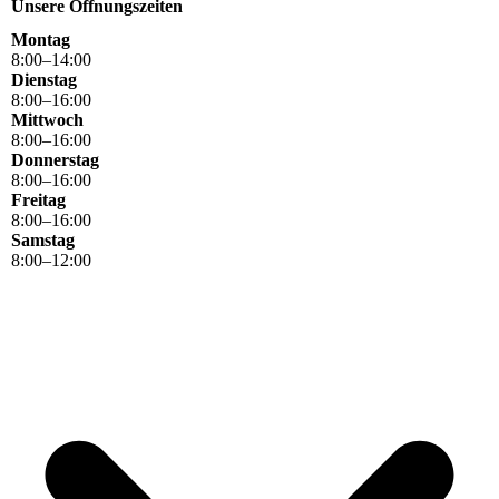
Unsere Öffnungszeiten
Montag
8
:
00
–
14
:
00
Dienstag
8
:
00
–
16
:
00
Mittwoch
8
:
00
–
16
:
00
Donnerstag
8
:
00
–
16
:
00
Freitag
8
:
00
–
16
:
00
Samstag
8
:
00
–
12
:
00