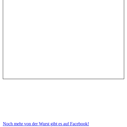
Noch mehr von der Wurst gibt es auf Facebook!